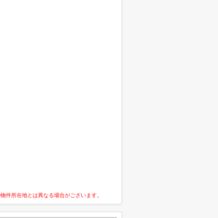
の物件所在地とは異なる場合がございます。