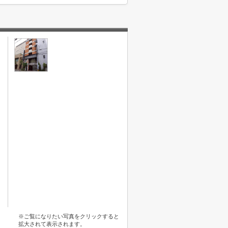
※ご覧になりたい写真をクリックすると
拡大されて表示されます。