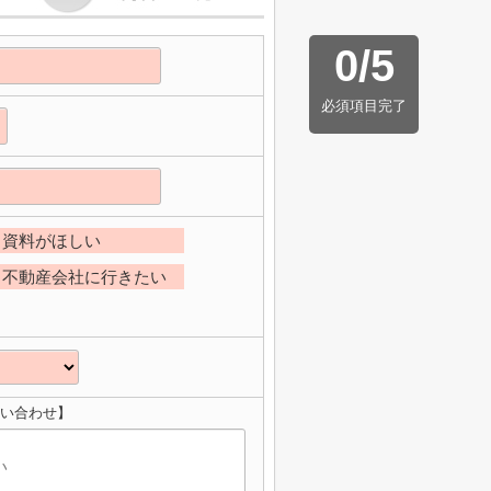
0
/
5
必須項目完了
資料がほしい
不動産会社に行きたい
問い合わせ】