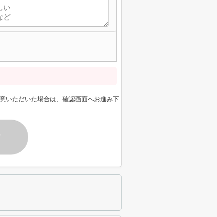
意いただいた場合は、確認画面へお進み下
す