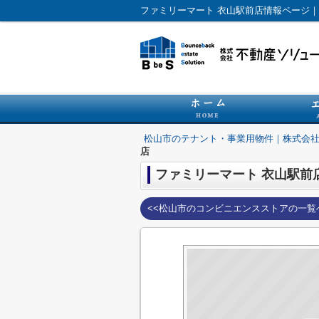
松山市のテナント・事業用物件｜株式会
店
ファミリーマート 衣山駅前
<<松山市のコンビニエンスストアの一覧