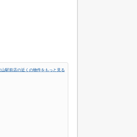
衣山駅前店の近くの物件をもっと見る