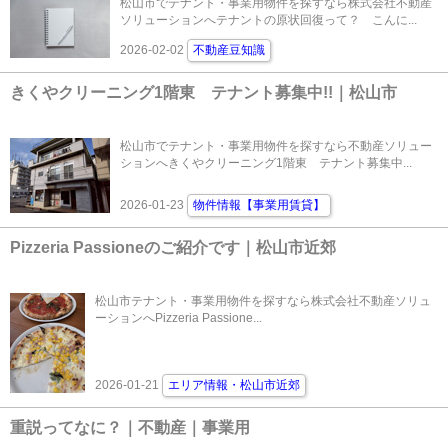
松山市でテナント・事業用物件を探すなら株式会社不動産
ソリューションへテナントの原状回復って？ こんに...
2026-02-02
不動産豆知識
きくやクリーニング1階東 テナント募集中!!｜松山市
松山市でテナント・事業用物件を探すなら不動産ソリュー
ションへきくやクリーニング1階東 テナント募集中...
2026-01-23
物件情報【事業用賃貸】
Pizzeria Passioneのご紹介です｜松山市近郊
松山市テナント・事業用物件を探すなら株式会社不動産ソリュ
ーションへPizzeria Passione...
2026-01-21
エリア情報・松山市近郊
重説ってなに？｜不動産｜事業用