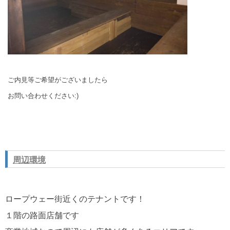
ご内見等ご希望がございましたら
お問い合わせください:)
周辺環境
ロープウェー街近くのテナントです！
１階の路面店舗です