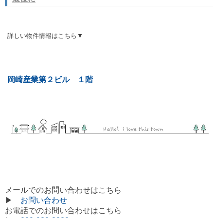
詳しい物件情報はこちら▼
岡崎産業第２ビル １階
メールでのお問い合わせはこちら
▶
お問い合わせ
お電話でのお問い合わせはこちら