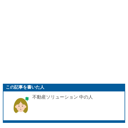
この記事を書いた人
不動産ソリューション 中の人