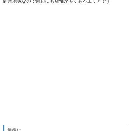
商業地域なので周辺にも店舗が多くあるエリアです
最後に