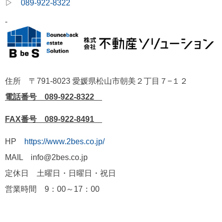
▷
089-922-8322
-
住所 〒791-8023 愛媛県松山市朝美２丁目７−１２
電話番号 089-922-8322
FAX番号 089-922-8491
HP
https://www.2bes.co.jp/
MAIL info@2bes.co.jp
定休日 土曜日・日曜日・祝日
営業時間 9：00～17：00