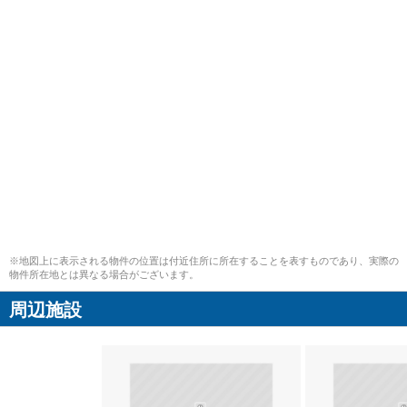
※地図上に表示される物件の位置は付近住所に所在することを表すものであり、実際の
物件所在地とは異なる場合がございます。
周辺施設