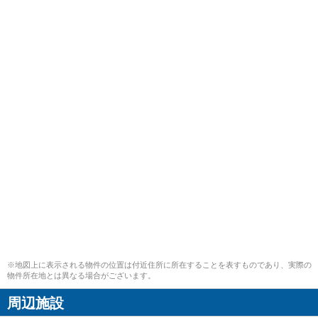
※地図上に表示される物件の位置は付近住所に所在することを表すものであり、実際の
物件所在地とは異なる場合がございます。
周辺施設